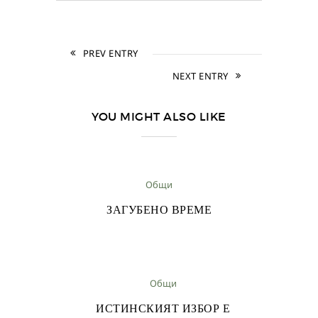
PREV ENTRY
NEXT ENTRY
YOU MIGHT ALSO LIKE
Общи
ЗАГУБЕНО ВРЕМЕ
Общи
ИСТИНСКИЯТ ИЗБОР Е