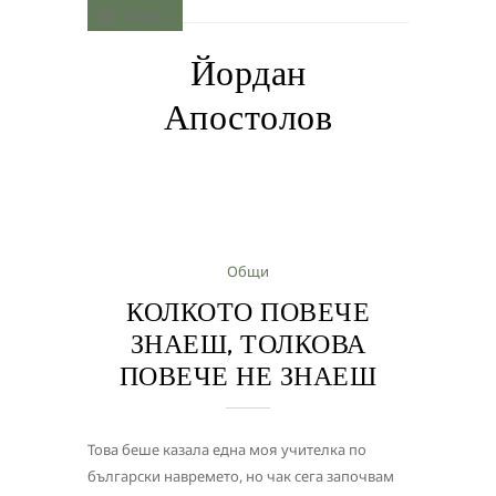
MENU
Йордан
Апостолов
Общи
КОЛКОТО ПОВЕЧЕ
ЗНАЕШ, ТОЛКОВА
ПОВЕЧЕ НЕ ЗНАЕШ
Това беше казала една моя учителка по
български навремето, но чак сега започвам