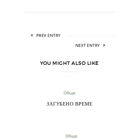
PREV ENTRY
NEXT ENTRY
YOU MIGHT ALSO LIKE
Общи
ЗАГУБЕНО ВРЕМЕ
Общи