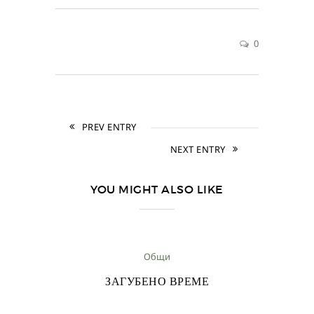
0
PREV ENTRY
NEXT ENTRY
YOU MIGHT ALSO LIKE
Общи
ЗАГУБЕНО ВРЕМЕ