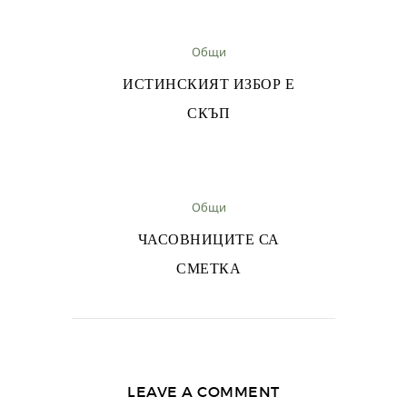
Общи
ИСТИНСКИЯТ ИЗБОР Е
СКЪП
Общи
ЧАСОВНИЦИТЕ СА
СМЕТКА
LEAVE A COMMENT