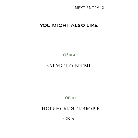
NEXT ENTRY
YOU MIGHT ALSO LIKE
Общи
ЗАГУБЕНО ВРЕМЕ
Общи
ИСТИНСКИЯТ ИЗБОР Е
СКЪП