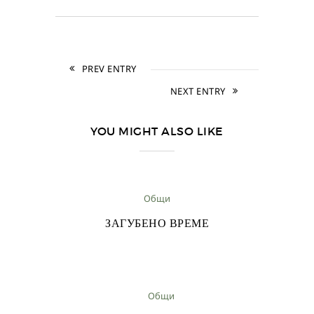
PREV ENTRY
NEXT ENTRY
YOU MIGHT ALSO LIKE
Общи
ЗАГУБЕНО ВРЕМЕ
Общи