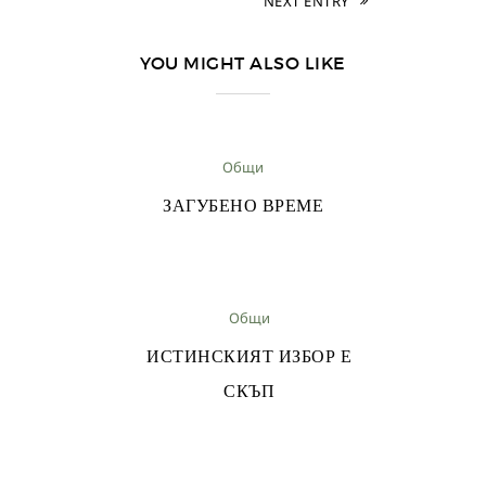
NEXT ENTRY
YOU MIGHT ALSO LIKE
Общи
ЗАГУБЕНО ВРЕМЕ
Общи
ИСТИНСКИЯТ ИЗБОР Е
СКЪП