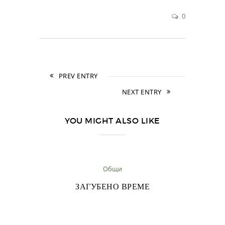
0
PREV ENTRY
NEXT ENTRY
YOU MIGHT ALSO LIKE
Общи
ЗАГУБЕНО ВРЕМЕ