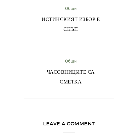
Общи
ИСТИНСКИЯТ ИЗБОР Е
СКЪП
Общи
ЧАСОВНИЦИТЕ СА
СМЕТКА
LEAVE A COMMENT