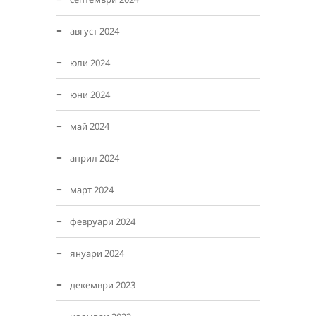
август 2024
юли 2024
юни 2024
май 2024
април 2024
март 2024
февруари 2024
януари 2024
декември 2023