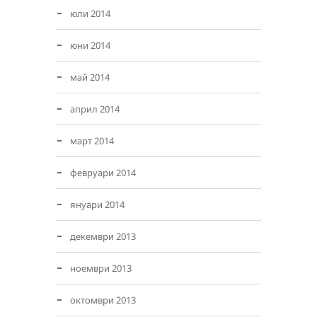
юли 2014
юни 2014
май 2014
април 2014
март 2014
февруари 2014
януари 2014
декември 2013
ноември 2013
октомври 2013