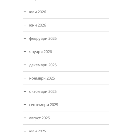
юли 2026
юни 2026
февруари 2026
януари 2026
декември 2025
ноември 2025
октомври 2025
септември 2025
август 2025
юли 2025