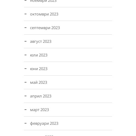
ноември 2023
октомври 2023
септември 2023
август 2023
юли 2023
юни 2023
май 2023
април 2023
март 2023
февруари 2023