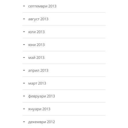
септември 2013
август 2013
юли 2013
юни 2013
май 2013
април 2013
март 2013
февруари 2013
януари 2013
декември 2012