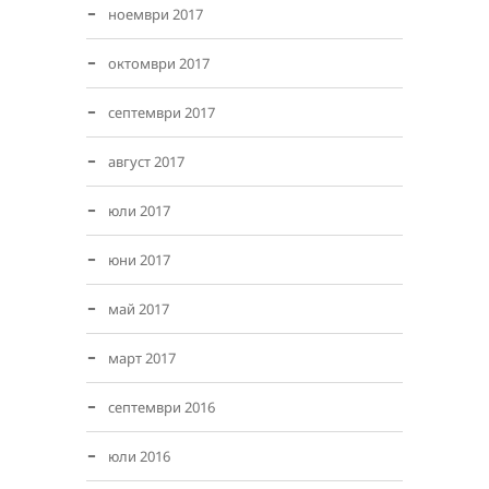
ноември 2017
октомври 2017
септември 2017
август 2017
юли 2017
юни 2017
май 2017
март 2017
септември 2016
юли 2016