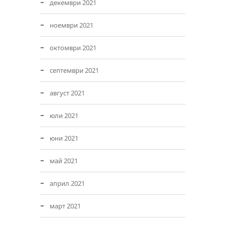
декември 2021
ноември 2021
октомври 2021
септември 2021
август 2021
юли 2021
юни 2021
май 2021
април 2021
март 2021