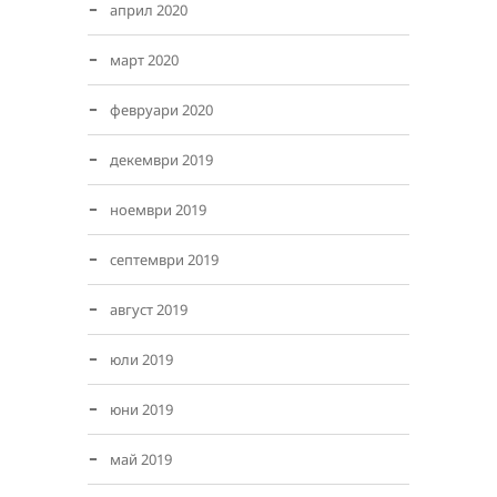
април 2020
март 2020
февруари 2020
декември 2019
ноември 2019
септември 2019
август 2019
юли 2019
юни 2019
май 2019