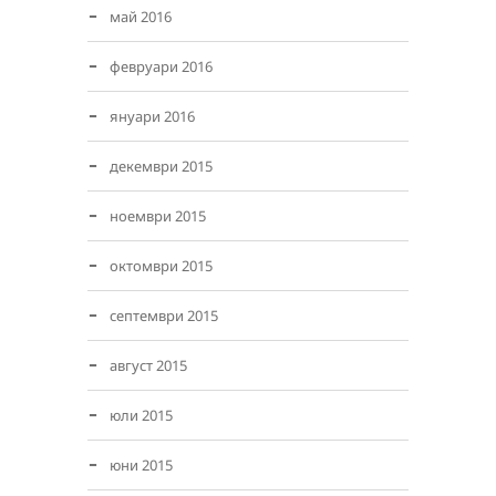
май 2016
февруари 2016
януари 2016
декември 2015
ноември 2015
октомври 2015
септември 2015
август 2015
юли 2015
юни 2015