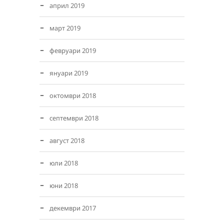
април 2019
март 2019
февруари 2019
януари 2019
октомври 2018
септември 2018
август 2018
юли 2018
юни 2018
декември 2017