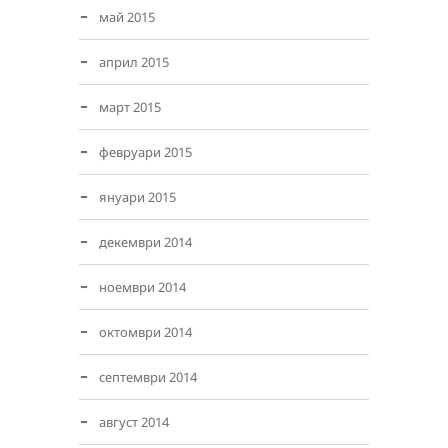
май 2015
април 2015
март 2015
февруари 2015
януари 2015
декември 2014
ноември 2014
октомври 2014
септември 2014
август 2014