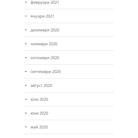
февруари 2021
януари 2021
декември 2020
ноември 2020
октомври 2020
септември 2020
август 2020
юли 2020
юни 2020
май 2020