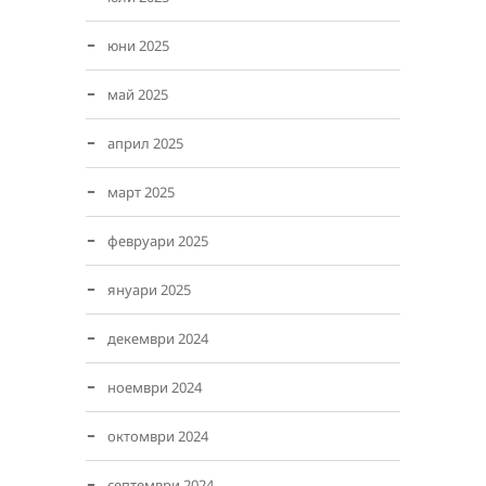
юни 2025
май 2025
април 2025
март 2025
февруари 2025
януари 2025
декември 2024
ноември 2024
октомври 2024
септември 2024