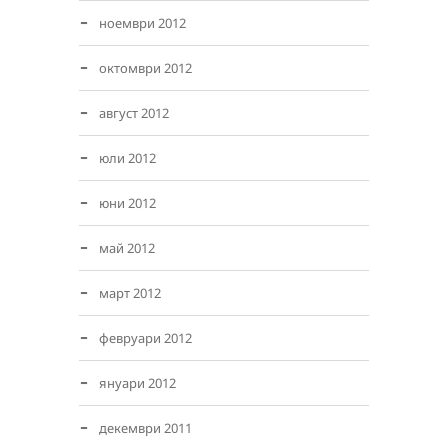
ноември 2012
октомври 2012
август 2012
юли 2012
юни 2012
май 2012
март 2012
февруари 2012
януари 2012
декември 2011