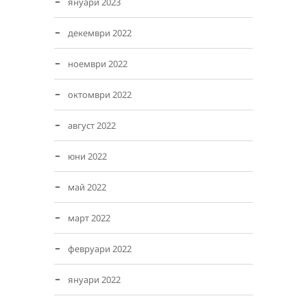
януари 2023
декември 2022
ноември 2022
октомври 2022
август 2022
юни 2022
май 2022
март 2022
февруари 2022
януари 2022